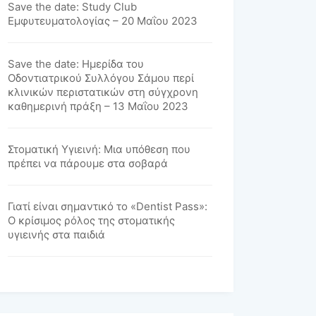
Save the date: Study Club
Εμφυτευματολογίας – 20 Μαΐου 2023
Save the date: Ημερίδα του
Οδοντιατρικού Συλλόγου Σάμου περί
κλινικών περιστατικών στη σύγχρονη
καθημερινή πράξη – 13 Μαΐου 2023
Στοματική Υγιεινή: Μια υπόθεση που
πρέπει να πάρουμε στα σοβαρά
Γιατί είναι σημαντικό το «Dentist Pass»:
Ο κρίσιμος ρόλος της στοματικής
υγιεινής στα παιδιά