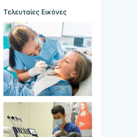
Τελευταίες Εικόνες